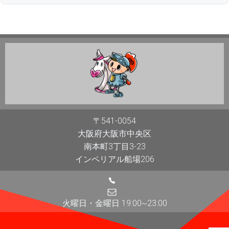
〒541-0054
大阪府大阪市中央区
南本町3丁目3-23
インペリアル船場206
火曜日・金曜日 19:00~23:00