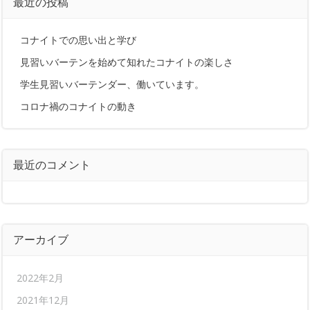
最近の投稿
コナイトでの思い出と学び
見習いバーテンを始めて知れたコナイトの楽しさ
学生見習いバーテンダー、働いています。
コロナ禍のコナイトの動き
最近のコメント
アーカイブ
2022年2月
2021年12月