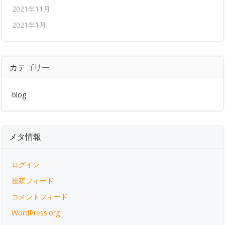
2021年11月
2021年1月
カテゴリー
blog
メタ情報
ログイン
投稿フィード
コメントフィード
WordPress.org