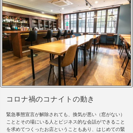
コロナ禍のコナイトの動き
緊急事態宣言が解除されても、換気が悪い（窓がない）
こととその場にいる人とビジネス的な会話ができること
を求めてつくったお店ということもあり、はじめての緊